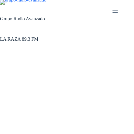
Grupo Radio Avanzado
LA RAZA 89.3 FM